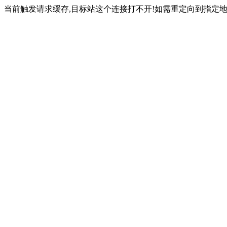
当前触发请求缓存,目标站这个连接打不开!如需重定向到指定地址