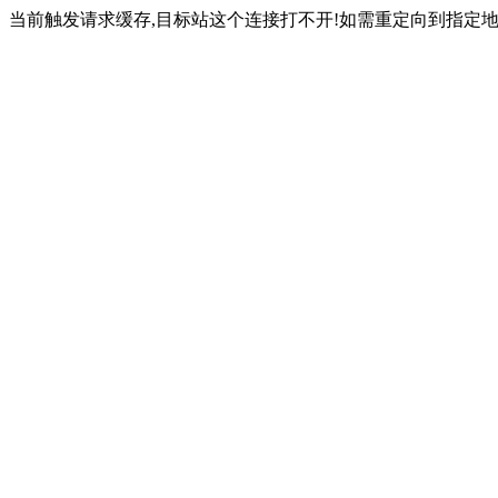
当前触发请求缓存,目标站这个连接打不开!如需重定向到指定地址